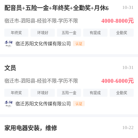
配音员+五险一金+年终奖+全勤奖+月休6
10-31
4000-8000元
宿迁市-泗阳县
-经验不限
-学历不限
年终奖
环境好
五险一金
有提成
全勤奖
宿迁苏阳文化传媒有限公司
认证
文员
10-31
4000-6000元
宿迁市-泗阳县
-经验不限
-学历不限
年终奖
环境好
五险一金
有提成
全勤奖
宿迁苏阳文化传媒有限公司
认证
家用电器安装，维修
10-22