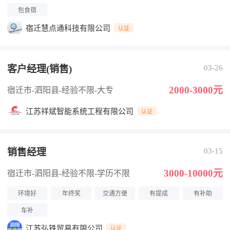
包食宿
宿迁慧点通科技有限公司
认证
客户经理(销售)
03-26
2000-3000元
宿迁市-泗阳县
-经验不限
-大专
江苏祥斌智能系统工程有限公司
认证
销售经理
03-15
3000-10000元
宿迁市-泗阳县
-经验不限
-学历不限
环境好
年终奖
交通方便
有提成
有补助
车补
江苏弘铁贸易有限公司
认证