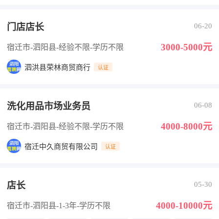
门店店长
06-20
3000-5000元
宿迁市-泗阳县
-经验不限
-学历不限
泗洪县荣林商贸商行
认证
洗化用品市场业务员
06-08
4000-8000元
宿迁市-泗阳县
-经验不限
-学历不限
宿迁中久商贸有限公司
认证
店长
05-30
4000-10000元
宿迁市-泗阳县
-1-3年
-学历不限